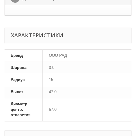
ХАРАКТЕРИСТИКИ
Бренд
ООО РАД
Ширина
0.0
Радиус
15
Вылет
47.0
Диаметр
центр.
67.0
отверстия