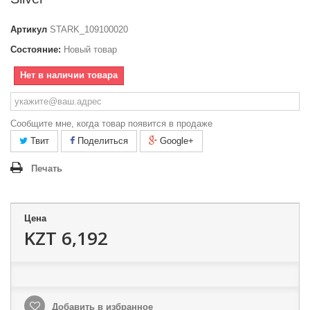
Артикул
STARK_109100020
Состояние:
Новый товар
Нет в наличии товара
Сообщите мне, когда товар появится в продаже
Твит
Поделиться
Google+
Печать
Цена
KZT 6,192
Добавить в избранное