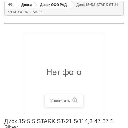
Диски
Диски ООО РАД
Диск 15*5,5 STARK ST-21
5/114,3 47 67.1 Silver
Увеличить
Диск 15*5,5 STARK ST-21 5/114,3 47 67.1
Silver