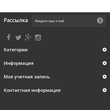
Рассылка
Категории
Информация
Моя учетная запись
Контактная информация