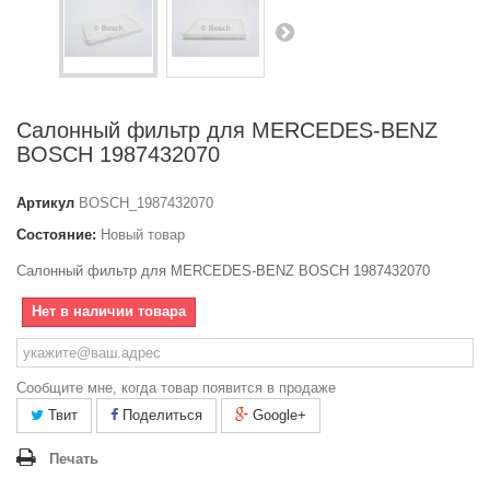
Салонный фильтр для MERCEDES-BENZ
BOSCH 1987432070
Артикул
BOSCH_1987432070
Состояние:
Новый товар
Салонный фильтр для MERCEDES-BENZ BOSCH 1987432070
Нет в наличии товара
Сообщите мне, когда товар появится в продаже
Твит
Поделиться
Google+
Печать