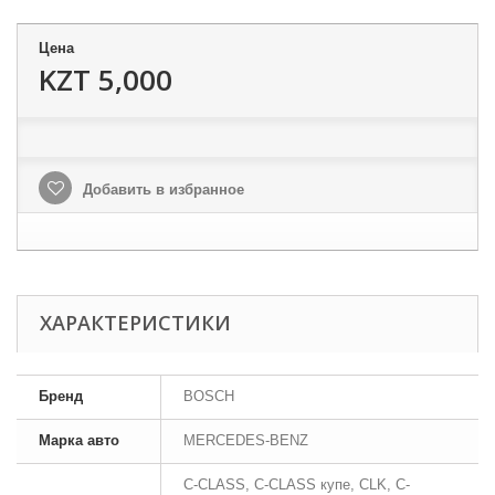
Цена
KZT 5,000
Добавить в избранное
ХАРАКТЕРИСТИКИ
Бренд
BOSCH
Марка авто
MERCEDES-BENZ
C-CLASS, C-CLASS купе, CLK, C-