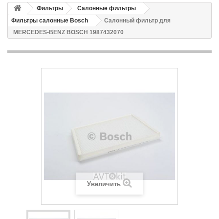
Фильтры
Салонные фильтры
Фильтры салонные Bosch
Салонный фильтр для
MERCEDES-BENZ BOSCH 1987432070
Увеличить