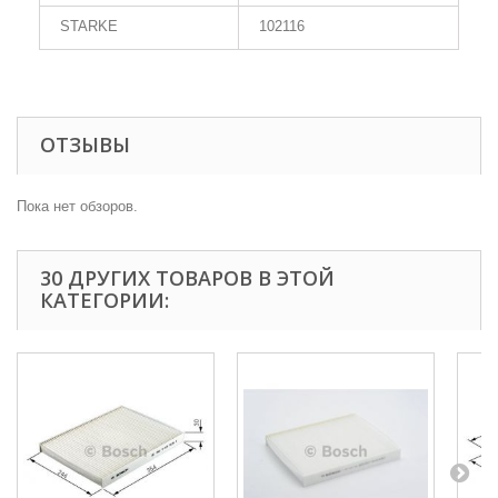
STARKE
102116
ОТЗЫВЫ
Пока нет обзоров.
30 ДРУГИХ ТОВАРОВ В ЭТОЙ
КАТЕГОРИИ: