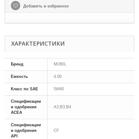
Добавить в избранное
ХАРАКТЕРИСТИКИ
Бренд
MOBIL
Емкость
4.00
Класс по SAE
5W40
Спецификации
и одобрения
A3;B3;B4
ACEA
Спецификации
и одобрения
CF
API