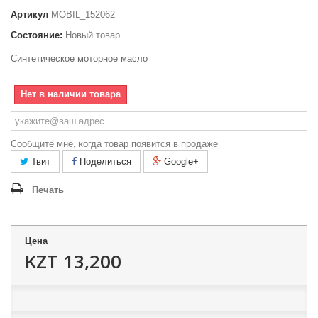
Артикул
MOBIL_152062
Состояние:
Новый товар
Синтетическое моторное масло
Нет в наличии товара
Сообщите мне, когда товар появится в продаже
Твит
Поделиться
Google+
Печать
Цена
KZT 13,200