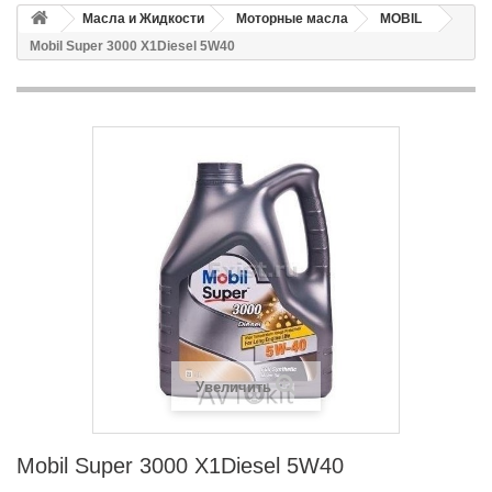
Масла и Жидкости
Моторные масла
MOBIL
Mobil Super 3000 X1Diesel 5W40
Увеличить
Mobil Super 3000 X1Diesel 5W40