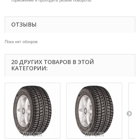
торможение и проходить резкие повороты.
ОТЗЫВЫ
Пока нет обзоров.
20 ДРУГИХ ТОВАРОВ В ЭТОЙ
КАТЕГОРИИ: