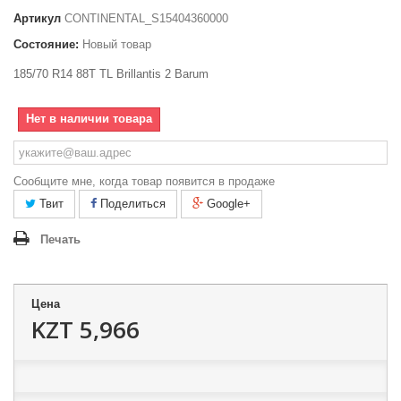
Артикул
CONTINENTAL_S15404360000
Состояние:
Новый товар
185/70 R14 88T TL Brillantis 2 Barum
Нет в наличии товара
Сообщите мне, когда товар появится в продаже
Твит
Поделиться
Google+
Печать
Цена
KZT 5,966