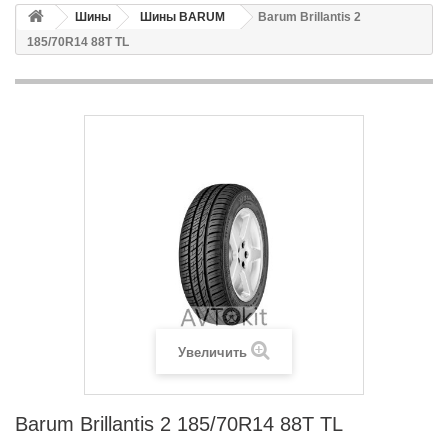
Шины
Шины BARUM
Barum Brillantis 2
185/70R14 88T TL
Увеличить
Barum Brillantis 2 185/70R14 88T TL