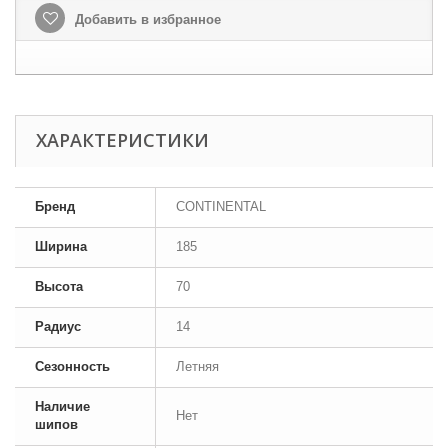
Добавить в избранное
ХАРАКТЕРИСТИКИ
Бренд
CONTINENTAL
Ширина
185
Высота
70
Радиус
14
Сезонность
Летняя
Наличие
Нет
шипов