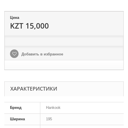
Цена
KZT 15,000
Добавить в избранное
ХАРАКТЕРИСТИКИ
Бренд
Hankook
Ширина
195