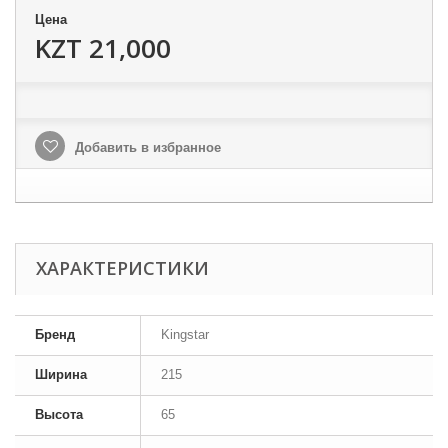
Цена
KZT 21,000
Добавить в избранное
ХАРАКТЕРИСТИКИ
Бренд
Kingstar
Ширина
215
Высота
65