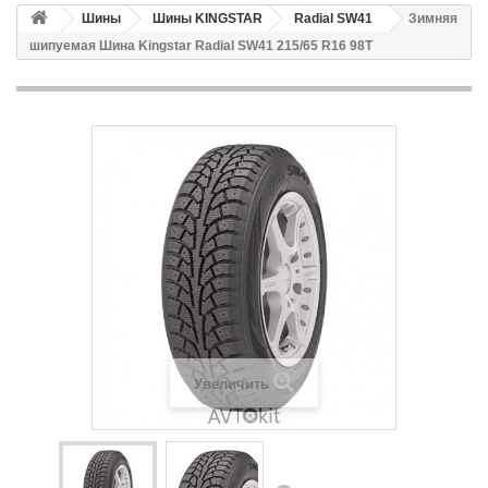
Шины
Шины KINGSTAR
Radial SW41
Зимняя
шипуемая Шина Kingstar Radial SW41 215/65 R16 98T
Увеличить