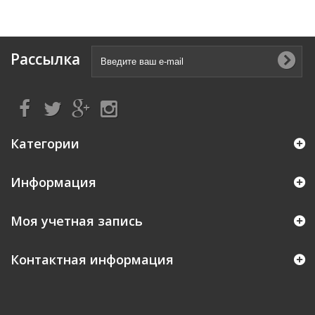
Рассылка
Категории
Информация
Моя учетная запись
Контактная информация