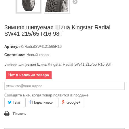
Зимняя шипуемая Шина Kingstar Radial
SW41 215/65 R16 98T
Артикул
KrRadialSW4121565R16
Состояние:
Новый товар
Зимняя шипуемая Шина Kingstar Radial SW41 215/65 R16 98T
Нет в наличии товара
Сообщите мне, когда товар появится в продаже
Твит
Поделиться
Google+
Печать