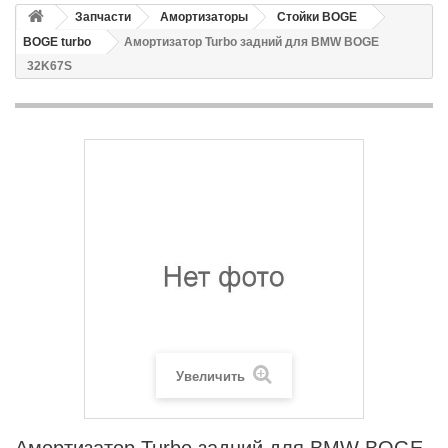
Запчасти
Амортизаторы
Стойки BOGE
BOGE turbo
Амортизатор Turbo задний для BMW BOGE
32K67S
Увеличить