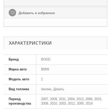
Добавить в избранное
ХАРАКТЕРИСТИКИ
Бренд
BOGE
Марка авто
BMW
Модель авто
1
Вид топлива
бензин, Дизель
Период
2007, 2009, 2011, 2004, 2013, 2006, 2015,
производства
2008, 2010, 2003, 2012, 2005, 2014