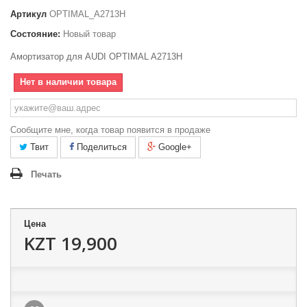
Артикул
OPTIMAL_A2713H
Состояние:
Новый товар
Амортизатор для AUDI OPTIMAL A2713H
Нет в наличии товара
Сообщите мне, когда товар появится в продаже
Твит
Поделиться
Google+
Печать
Цена
KZT 19,900