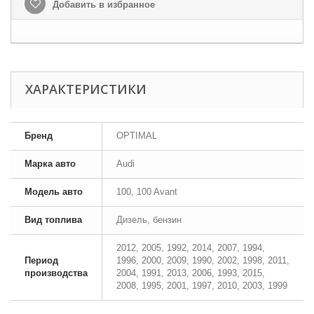
Добавить в избранное
ХАРАКТЕРИСТИКИ
Бренд
OPTIMAL
Марка авто
Audi
Модель авто
100, 100 Avant
Вид топлива
Дизель, бензин
2012, 2005, 1992, 2014, 2007, 1994,
Период
1996, 2000, 2009, 1990, 2002, 1998, 2011,
производства
2004, 1991, 2013, 2006, 1993, 2015,
2008, 1995, 2001, 1997, 2010, 2003, 1999