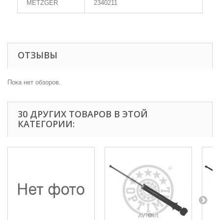
METZGER
2340211
ОТЗЫВЫ
Пока нет обзоров.
30 ДРУГИХ ТОВАРОВ В ЭТОЙ
КАТЕГОРИИ: