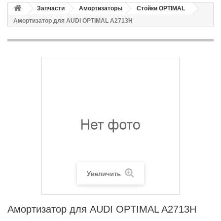
Запчасти
Амортизаторы
Стойки OPTIMAL
Амортизатор для AUDI OPTIMAL A2713H
Увеличить
Амортизатор для AUDI OPTIMAL A2713H