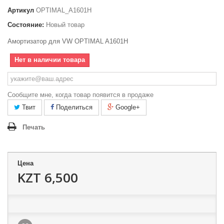
Артикул
OPTIMAL_A1601H
Состояние:
Новый товар
Амортизатор для VW OPTIMAL A1601H
Нет в наличии товара
Сообщите мне, когда товар появится в продаже
Твит
Поделиться
Google+
Печать
Цена
KZT 6,500