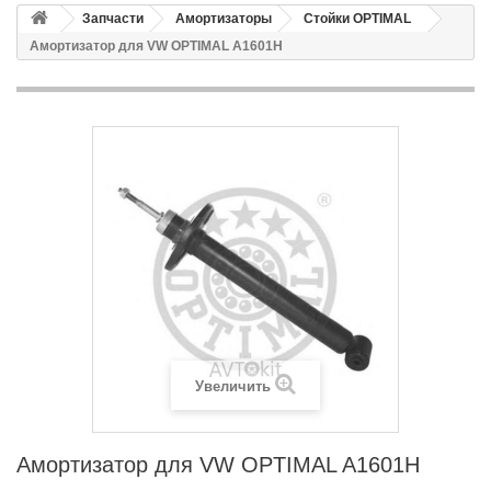
Запчасти
Амортизаторы
Стойки OPTIMAL
Амортизатор для VW OPTIMAL A1601H
Увеличить
Амортизатор для VW OPTIMAL A1601H