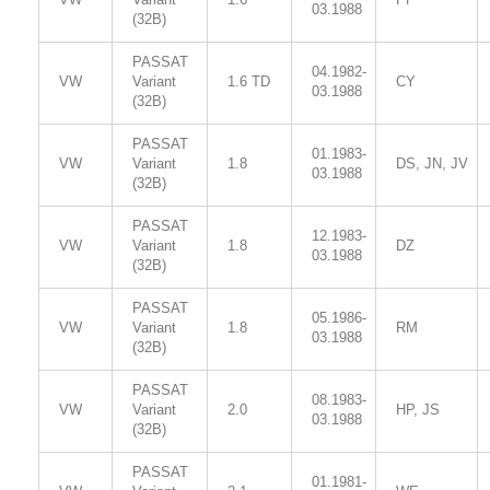
03.1988
(32B)
PASSAT
04.1982-
VW
Variant
1.6 TD
CY
03.1988
(32B)
PASSAT
01.1983-
VW
Variant
1.8
DS, JN, JV
03.1988
(32B)
PASSAT
12.1983-
VW
Variant
1.8
DZ
03.1988
(32B)
PASSAT
05.1986-
VW
Variant
1.8
RM
03.1988
(32B)
PASSAT
08.1983-
VW
Variant
2.0
HP, JS
03.1988
(32B)
PASSAT
01.1981-