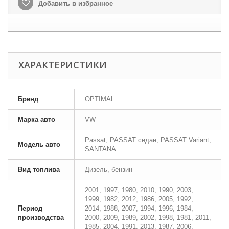
Добавить в избранное
ХАРАКТЕРИСТИКИ
Бренд
OPTIMAL
Марка авто
VW
Passat, PASSAT седан, PASSAT Variant,
Модель авто
SANTANA
Вид топлива
Дизель, бензин
2001, 1997, 1980, 2010, 1990, 2003,
1999, 1982, 2012, 1986, 2005, 1992,
Период
2014, 1988, 2007, 1994, 1996, 1984,
производства
2000, 2009, 1989, 2002, 1998, 1981, 2011,
1985, 2004, 1991, 2013, 1987, 2006,