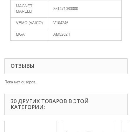
MAGNETI
351471080000
MARELLI
VEMO (VAICO)
V104246
MGA
AM5262H
ОТЗЫВЫ
Пока нет обзоров.
30 ДРУГИХ ТОВАРОВ В ЭТОЙ
КАТЕГОРИИ: