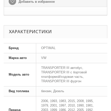
Добавить в избранное
ХАРАКТЕРИСТИКИ
Бренд
OPTIMAL
Марка авто
VW
TRANSPORTER III автобус,
TRANSPORTER III c бортовой
Модель авто
платформой/ходовая часть,
TRANSPORTER III фургон
Вид топлива
бензин, Дизель
2006, 1993, 1983, 2015, 2008, 1995,
1979, 2001, 1997, 2010, 1990, 1981,
Период
2003, 1999, 1986, 2012, 2005, 1992,