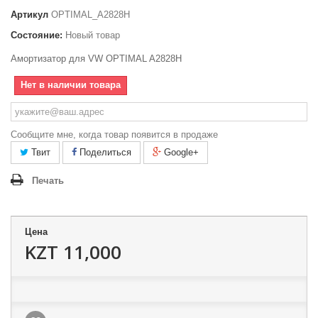
Артикул
OPTIMAL_A2828H
Состояние:
Новый товар
Амортизатор для VW OPTIMAL A2828H
Нет в наличии товара
Сообщите мне, когда товар появится в продаже
Твит
Поделиться
Google+
Печать
Цена
KZT 11,000