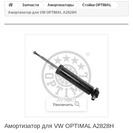
Запчасти
Амортизаторы
Стойки OPTIMAL
Амортизатор для VW OPTIMAL A2828H
Увеличить
Амортизатор для VW OPTIMAL A2828H