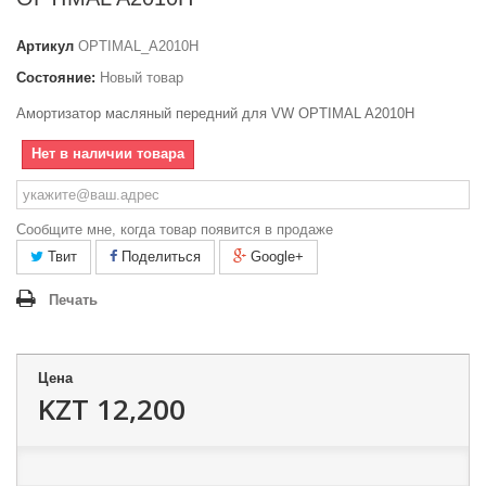
Артикул
OPTIMAL_A2010H
Состояние:
Новый товар
Амортизатор масляный передний для VW OPTIMAL A2010H
Нет в наличии товара
Сообщите мне, когда товар появится в продаже
Твит
Поделиться
Google+
Печать
Цена
KZT 12,200