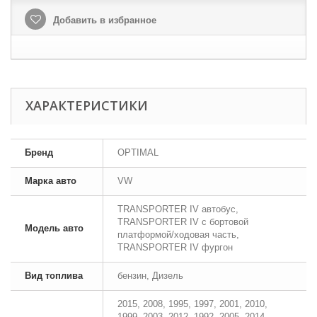
Добавить в избранное
ХАРАКТЕРИСТИКИ
Бренд
OPTIMAL
Марка авто
VW
TRANSPORTER IV автобус,
TRANSPORTER IV c бортовой
Модель авто
платформой/ходовая часть,
TRANSPORTER IV фургон
Вид топлива
бензин, Дизель
2015, 2008, 1995, 1997, 2001, 2010,
1999, 2003, 2012, 1992, 2005, 2014,