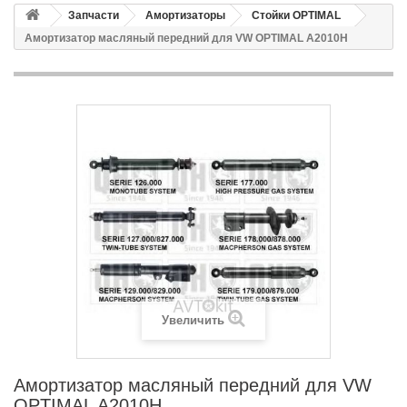
Запчасти
Амортизаторы
Стойки OPTIMAL
Амортизатор масляный передний для VW OPTIMAL A2010H
Увеличить
Амортизатор масляный передний для VW
OPTIMAL A2010H