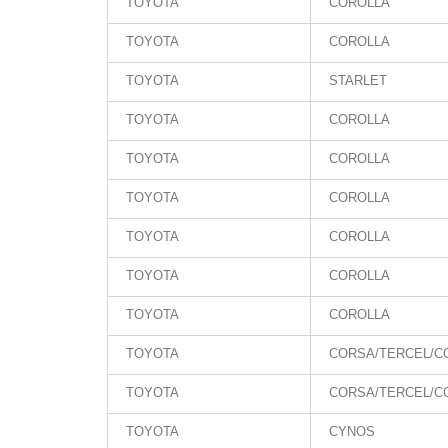
TOYOTA
COROLLA
TOYOTA
COROLLA
TOYOTA
STARLET
TOYOTA
COROLLA
TOYOTA
COROLLA
TOYOTA
COROLLA
TOYOTA
COROLLA
TOYOTA
COROLLA
TOYOTA
COROLLA
TOYOTA
CORSA/TERCEL/CO
TOYOTA
CORSA/TERCEL/CO
TOYOTA
CYNOS