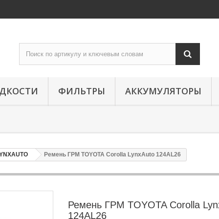
ИДКОСТИ
ФИЛЬТРЫ
АККУМУЛЯТОРЫ
LYNXAUTO
Ремень ГРМ TOYOTA Corolla LynxAuto 124AL26
Ремень ГРМ TOYOTA Corolla Lyn
124AL26