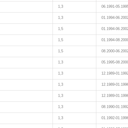
1,3
06.1991-05.199
1,3
01.1994-06.200
1,5
01.1994-06.200
1,5
01.1994-08.200
1,5
08.2000-06.200
1,3
05.1995-08.200
1,3
12.1989-01.199
1,3
12.1989-01.199
1,3
12.1989-01.199
1,3
08.1990-01.199
1,3
01.1992-01.199