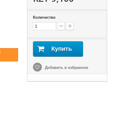
Количество
Купить
в
Добавить в избранное