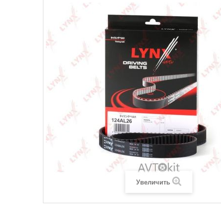
Увеличить