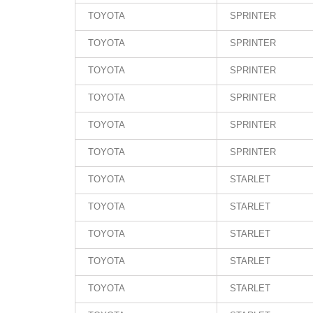
TOYOTA
SPRINTER
TOYOTA
SPRINTER
TOYOTA
SPRINTER
TOYOTA
SPRINTER
TOYOTA
SPRINTER
TOYOTA
SPRINTER
TOYOTA
STARLET
TOYOTA
STARLET
TOYOTA
STARLET
TOYOTA
STARLET
TOYOTA
STARLET