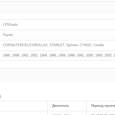
LYNXauto
Toyota
CORSA/TERCEL/COROLLAII, STARLET, Sprinter, CYNOS, Corolla
1990, 1999, 1992, 2001, 1994, 1996, 1989, 1998, 1991, 2000, 1993, 2002, 
)
Двигатель
Период произ