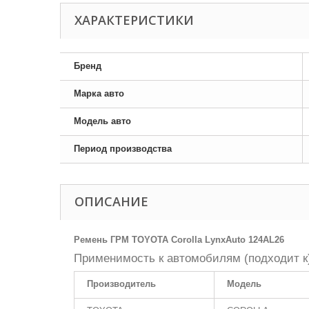
ХАРАКТЕРИСТИКИ
Бренд
Марка авто
Модель авто
Период производства
ОПИСАНИЕ
Ремень ГРМ TOYOTA Corolla LynxAuto 124AL26
Применимость к автомобилям (подходит к
Производитель
Модель