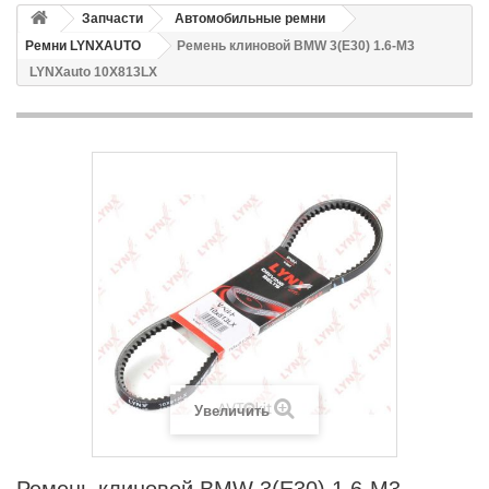
Запчасти
Автомобильные ремни
Ремни LYNXAUTO
Ремень клиновой BMW 3(E30) 1.6-M3
LYNXauto 10X813LX
Увеличить