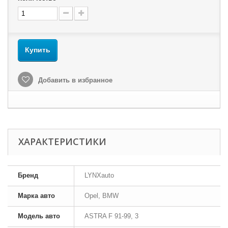
Купить
Добавить в избранное
ХАРАКТЕРИСТИКИ
Бренд
LYNXauto
Марка авто
Opel, BMW
Модель авто
ASTRA F 91-99, 3