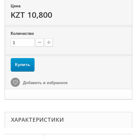
Цена
KZT 10,800
Количество
Купить
Добавить в избранное
ХАРАКТЕРИСТИКИ