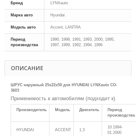
Бренд
LYNXauto
Марка авто
Hyundai
Модель авто
Accent, LANTRA
Период
1990, 1998, 1991, 1993, 2000, 1995,
производства
1997, 1999, 1992, 1994, 1996
ОПИСАНИЕ
ШРУС наружный 25x22x50 для HYUNDAI LYNXauto CO-
3603
Применимость к автомобилям (подходит к)
Производитель
Модель
Двигатель
Период
производства
10.1994-
HYUNDAI
ACCENT
1,3
01.2000