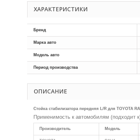
ХАРАКТЕРИСТИКИ
Бренд
Марка авто
Модель авто
Период производства
ОПИСАНИЕ
Стойка стабилизатора передняя L/R для TOYOTA R
Применимость к автомобилям (подходит к
Производитель
Модель