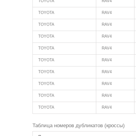
TOYOTA
RAV4
TOYOTA
RAV4
TOYOTA
RAV4
TOYOTA
RAV4
TOYOTA
RAV4
TOYOTA
RAV4
TOYOTA
RAV4
TOYOTA
RAV4
TOYOTA
RAV4
TOYOTA
RAV4
Таблица номеров дубликатов (кроссы)