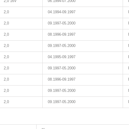
2,0 16V
06.1994-07.2000
2,0
04.1994-09.1997
2,0
09.1997-05.2000
2,0
08.1996-09.1997
2,0
09.1997-05.2000
2,0
04.1995-09.1997
2,0
09.1997-05.2000
2,0
08.1996-09.1997
2,0
09.1997-05.2000
2,0
09.1997-05.2000