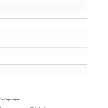
Информация