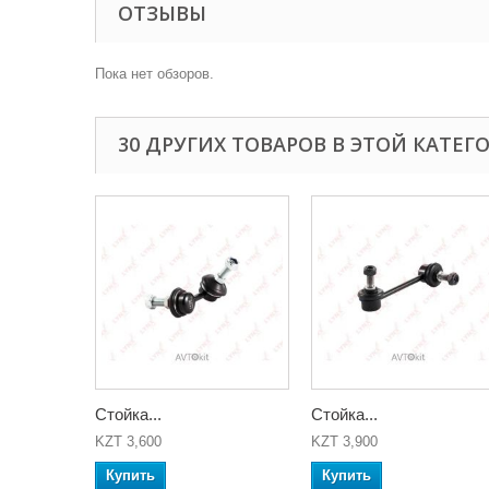
ОТЗЫВЫ
Пока нет обзоров.
30 ДРУГИХ ТОВАРОВ В ЭТОЙ КАТЕГ
Стойка...
Стойка...
KZT 3,600
KZT 3,900
Купить
Купить