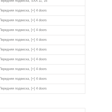
Передняя подвеска, SXA 11, 16
Передняя подвеска, [+] 4 doors
Передняя подвеска, [+] 4 doors
Передняя подвеска, [+] 4 doors
Передняя подвеска, [+] 4 doors
Передняя подвеска, [+] 4 doors
Передняя подвеска, [+] 4 doors
Передняя подвеска, [+] 4 doors
Передняя подвеска, [+] 4 doors
Передняя подвеска, [+] 4 doors