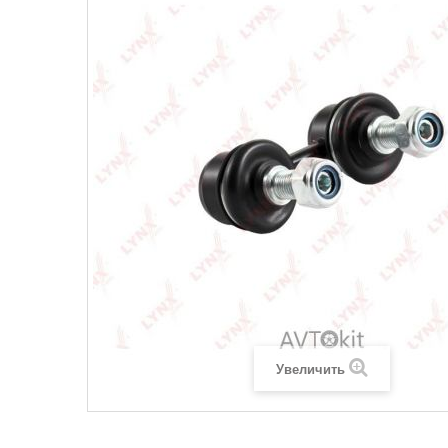
Увеличить