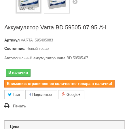
Аккумулятор Varta BD 59505-07 95 АЧ
Артикул
VARTA_595405083
Состояние:
Новый товар
Автомобильный аккумулятор Varta BD 59505-07
В наличии
Внимание: ограниченное количество товара в наличии!
Твит
Поделиться
Google+
Печать
Цена