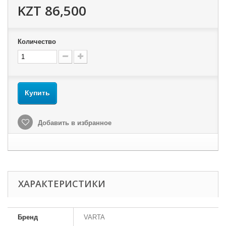
KZT 86,500
Количество
Купить
Добавить в избранное
ХАРАКТЕРИСТИКИ
Бренд
VARTA