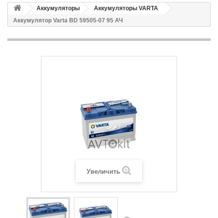
Аккумуляторы
Аккумуляторы VARTA
Аккумулятор Varta BD 59505-07 95 АЧ
Увеличить