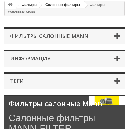
Фильтры
Салонные фильтры
Фильтры
салонные Mann
ФИЛЬТРЫ САЛОННЫЕ MANN
ИНФОРМАЦИЯ
ТЕГИ
Фильтры салонные Mann
Салонные фильтры
MANN-FILTER