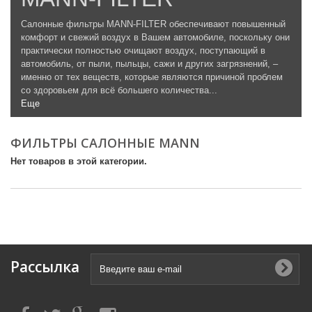
Салонные фильтры MANN-FILTER обеспечивают повышенный
комфорт и свежий воздух в Вашем автомобиле, поскольку они
практически полностью очищают воздух, поступающий в
автомобиль, от пыли, пыльцы, сажи и других загрязнений, –
именно от тех веществ, которые являются причиной проблем
со здоровьем для всё большего количества...
Еще
ФИЛЬТРЫ САЛОННЫЕ MANN
Нет товаров в этой категории.
Рассылка