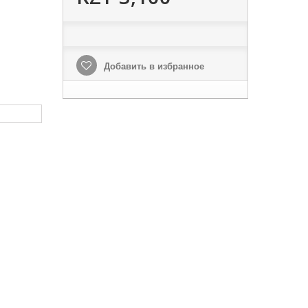
Добавить в избранное