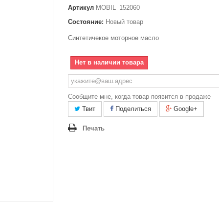
Артикул
MOBIL_152060
Состояние:
Новый товар
Синтетичекое моторное масло
Нет в наличии товара
Сообщите мне, когда товар появится в продаже
Твит
Поделиться
Google+
Печать