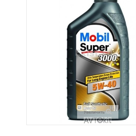
Увеличить