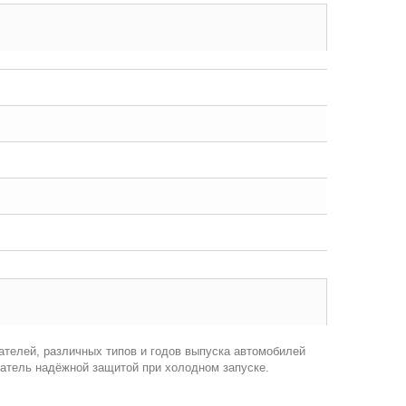
ателей, различных типов и годов выпуска автомобилей
гатель надёжной защитой при холодном запуске.