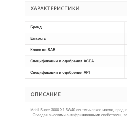
ХАРАКТЕРИСТИКИ
Бренд
Емкость
Класс по SAE
Спецификации и одобрения ACEA
Спецификации и одобрения API
ОПИСАНИЕ
Mobil Super 3000 X1 5W40 синтетическое масло, предн
. Обладая высокими антифрикционными свойствами, за