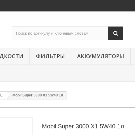
ИДКОСТИ
ФИЛЬТРЫ
АККУМУЛЯТОРЫ
IL
Mobil Super 3000 X1 5W40 1л
Mobil Super 3000 X1 5W40 1л