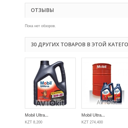
ОТЗЫВЫ
Пока нет обзоров.
30 ДРУГИХ ТОВАРОВ В ЭТОЙ КАТЕГ
Mobil Ultra...
Mobil Ultra...
KZT 8,200
KZT 274,400