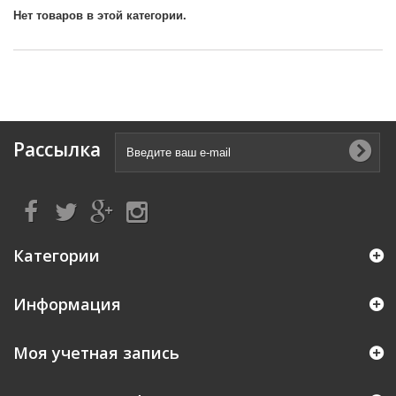
Нет товаров в этой категории.
Рассылка
Категории
Информация
Моя учетная запись