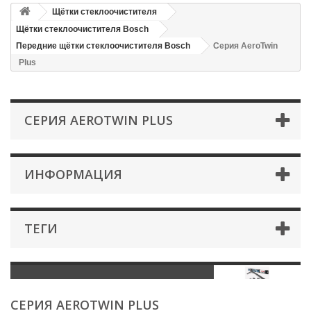
Щётки стеклоочистителя
Щётки стеклоочистителя Bosch
Передние щётки стеклоочистителя Bosch
Серия AeroTwin
Plus
СЕРИЯ AEROTWIN PLUS
ИНФОРМАЦИЯ
ТЕГИ
СЕРИЯ AEROTWIN PLUS