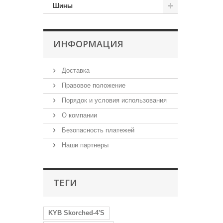
Шины
ИНФОРМАЦИЯ
Доставка
Правовое положение
Порядок и условия использования
О компании
Безопасность платежей
Наши партнеры
ТЕГИ
KYB Skorched-4'S