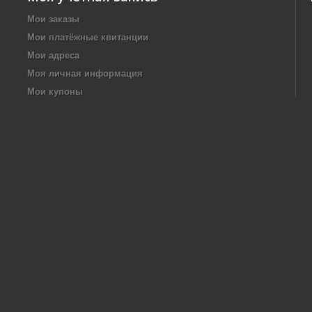
Мои заказы
Мои платёжные квитанции
Мои адреса
Моя личная информация
Мои купоны