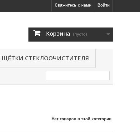
Свяжитесь с нами
Войти
Корзина
(пусто)
ЩЁТКИ СТЕКЛООЧИСТИТЕЛЯ
Нет товаров в этой категории.