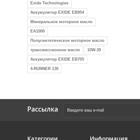
Exide Technologies
Аккумулятор EXIDE EB954
Минеральное моторное масло
EA1000
Полусинтетическое моторное масло
трансмиссионное масло
10W-30
Аккумулятор EXIDE EB705
4-RUNNER 130
Рассылка
Категории
Информация