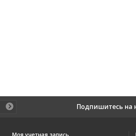
Подпишитесь на 
Моя учетная запись