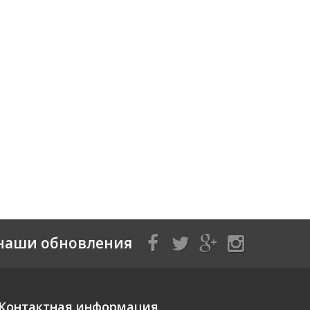
наши обновления
Контактная информация