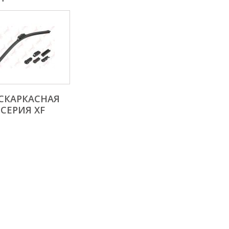
СКАРКАСНАЯ
СЕРИЯ XF