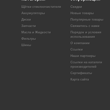
Щётки стеклоочистителя
Скидки
Аккумуляторы
Новые товары
Диски
Популярные товары
Запчасти
Свяжитесь с нами
Масла и Жидкости
Порядок и условия
использования
Фильтры
О компании
Шины
Ссылки
Наши партнеры
Ссылки на каталоги
производителей
Сертификаты
Карта сайта