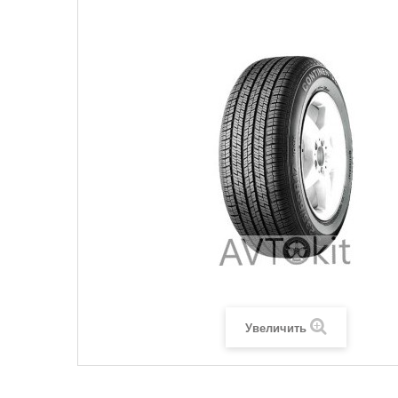
Увеличить