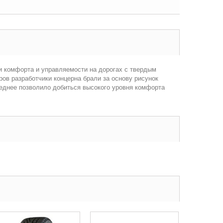
и комфорта и управляемости на дорогах с твердым
ров разработчики концерна брали за основу рисунок
еднее позволило добиться высокого уровня комфорта