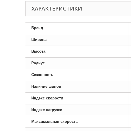
ХАРАКТЕРИСТИКИ
Бренд
Ширина
Высота
Радиус
Сезонность
Наличие шипов
Индекс скорости
Индекс нагрузки
Максимальная скорость