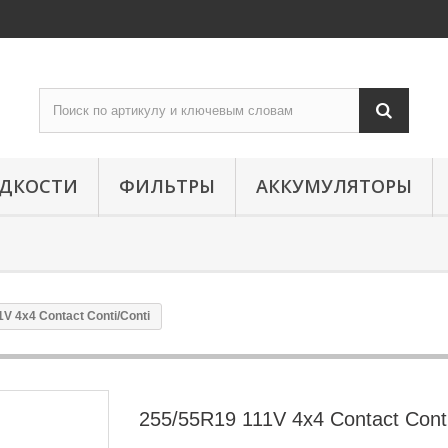
ИДКОСТИ
ФИЛЬТРЫ
АККУМУЛЯТОРЫ
V 4x4 Contact Conti/Conti
255/55R19 111V 4x4 Contact Conti