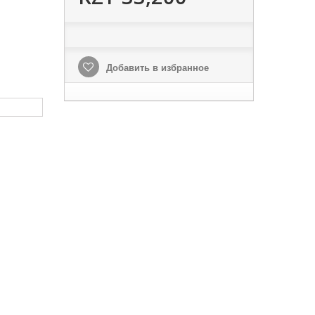
Добавить в избранное