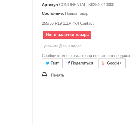
Артикул
CONTINENTAL_S03540210000
Состояние:
Новый товар
255/55 R19 111V 4x4 Contact
Нет в наличии товара
Сообщите мне, когда товар появится в продаже
Твит
Поделиться
Google+
Печать