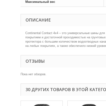
Максимальный вес
ОПИСАНИЕ
Continental Contact 4x4 – это универсальные шины дл
покрытием и достаточной проходимостью на грунтовых д
протектора с большим количеством водоотводных кана
на любых покрытиях, а также обеспечило низкий урове
ОТЗЫВЫ
Пока нет обзоров.
30 ДРУГИХ ТОВАРОВ В ЭТОЙ КАТЕГ