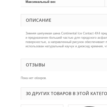
Максимальный вес
ОПИСАНИЕ
Зимняя шипуемая шина Continental Ice Contact 4X4 п
и предназначен большей частью для городского асфаль
поверхностью, а направленный рисунок обеспечивает 
использован натуральный каучук и диоксид кремния, 
ОТЗЫВЫ
Пока нет обзоров.
30 ДРУГИХ ТОВАРОВ В ЭТОЙ КАТЕГ