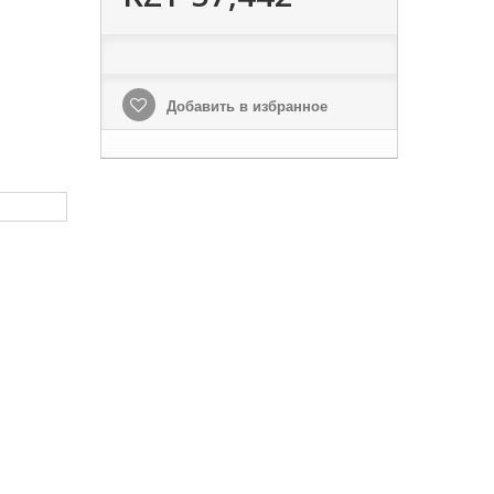
Добавить в избранное