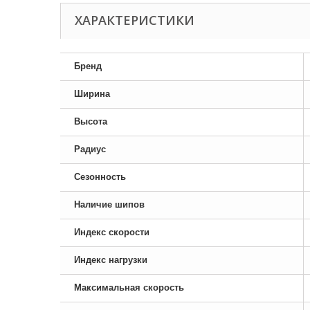
ХАРАКТЕРИСТИКИ
Бренд
Ширина
Высота
Радиус
Сезонность
Наличие шипов
Индекс скорости
Индекс нагрузки
Максимальная скорость