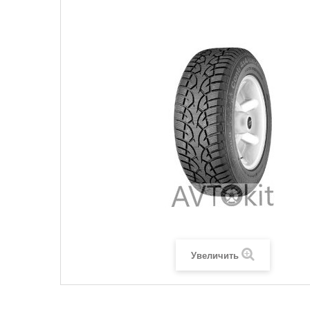
Увеличить