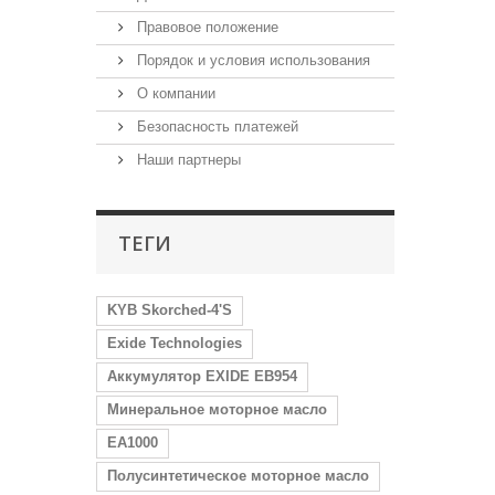
Правовое положение
Порядок и условия использования
О компании
Безопасность платежей
Наши партнеры
ТЕГИ
KYB Skorched-4'S
Exide Technologies
Аккумулятор EXIDE EB954
Минеральное моторное масло
EA1000
Полусинтетическое моторное масло