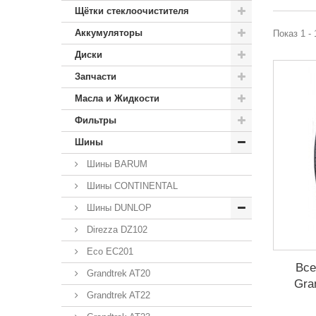
Щётки стеклоочистителя
Аккумуляторы
Показ 1 - 
Диски
Запчасти
Масла и Жидкости
Фильтры
Шины
Шины BARUM
Шины CONTINENTAL
Шины DUNLOP
Direzza DZ102
Eco EC201
Все
Grandtrek AT20
Gra
Grandtrek AT22