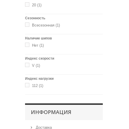
20
(1)
Сезонность
Всесезонная
(1)
Наличие шипов
Нет
(1)
Индекс скорости
V
(1)
Индекс нагрузки
112
(1)
ИНФОРМАЦИЯ
Доставка