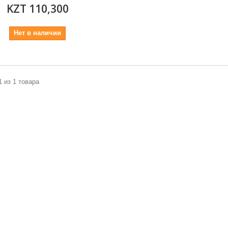
KZT 110,300
Нет в наличии
1 из 1 товара