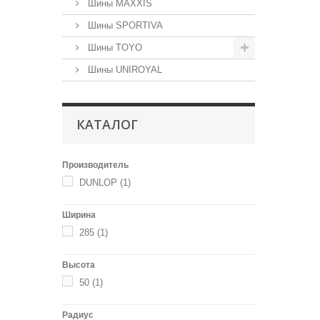
Шины MAXXIS
Шины SPORTIVA
Шины TOYO
Шины UNIROYAL
КАТАЛОГ
Производитель
DUNLOP
(1)
Ширина
285
(1)
Высота
50
(1)
Радиус