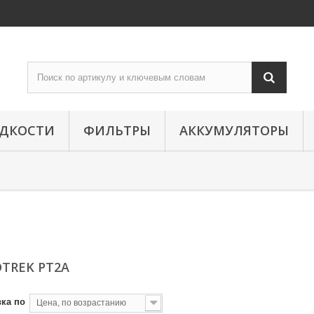
ИДКОСТИ
ФИЛЬТРЫ
АККУМУЛЯТОРЫ
TREK PT2A
ка по
Цена, по возрастанию