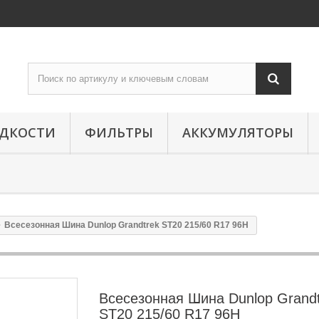
ИДКОСТИ
ФИЛЬТРЫ
АККУМУЛЯТОРЫ
Всесезонная Шина Dunlop Grandtrek ST20 215/60 R17 96H
Всесезонная Шина Dunlop Grand
ST20 215/60 R17 96H