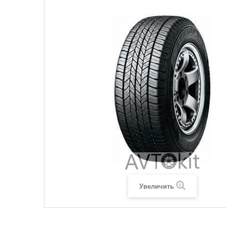
Увеличить