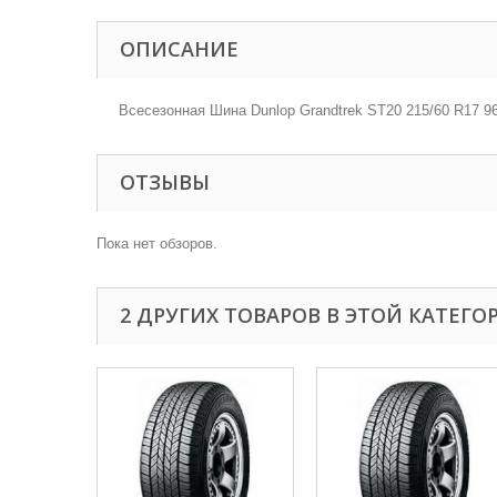
ОПИСАНИЕ
Всесезонная Шина Dunlop Grandtrek ST20 215/60 R17 9
ОТЗЫВЫ
Пока нет обзоров.
2 ДРУГИХ ТОВАРОВ В ЭТОЙ КАТЕГО