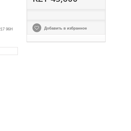
Добавить в избранное
R17 96H