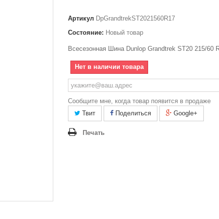
Артикул
DpGrandtrekST2021560R17
Состояние:
Новый товар
Всесезонная Шина Dunlop Grandtrek ST20 215/60 
Нет в наличии товара
Сообщите мне, когда товар появится в продаже
Твит
Поделиться
Google+
Печать