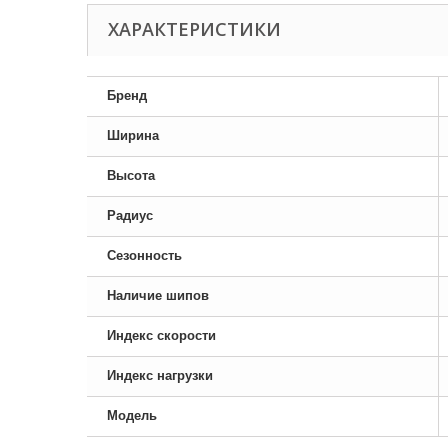
ХАРАКТЕРИСТИКИ
Бренд
Ширина
Высота
Радиус
Сезонность
Наличие шипов
Индекс скорости
Индекс нагрузки
Модель