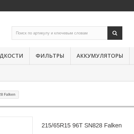
ИДКОСТИ
ФИЛЬТРЫ
АККУМУЛЯТОРЫ
8 Falken
215/65R15 96T SN828 Falken