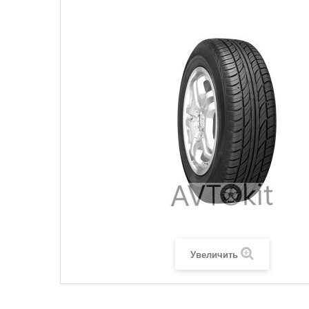
Увеличить