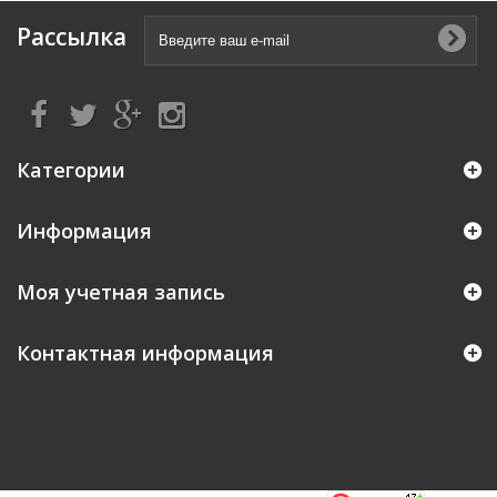
Рассылка
Категории
Информация
Моя учетная запись
Контактная информация