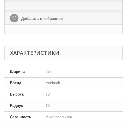
Добавить в избранное
ХАРАКТЕРИСТИКИ
Ширина
275
Бренд
Hankook
Высота
70
Радиус
16
Сезонность
Универсальная