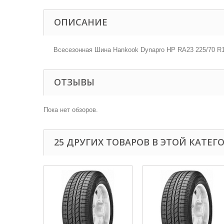
ОПИСАНИЕ
Всесезонная Шина Hankook Dynapro HP RA23 225/70 R
ОТЗЫВЫ
Пока нет обзоров.
25 ДРУГИХ ТОВАРОВ В ЭТОЙ КАТЕГ