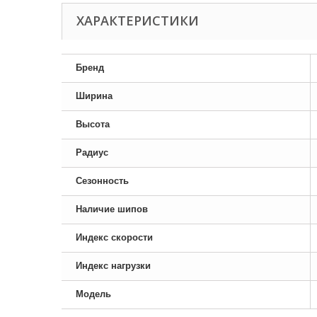
ХАРАКТЕРИСТИКИ
Бренд
Ширина
Высота
Радиус
Сезонность
Наличие шипов
Индекс скорости
Индекс нагрузки
Модель