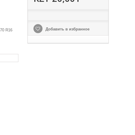
Добавить в избранное
70 R16