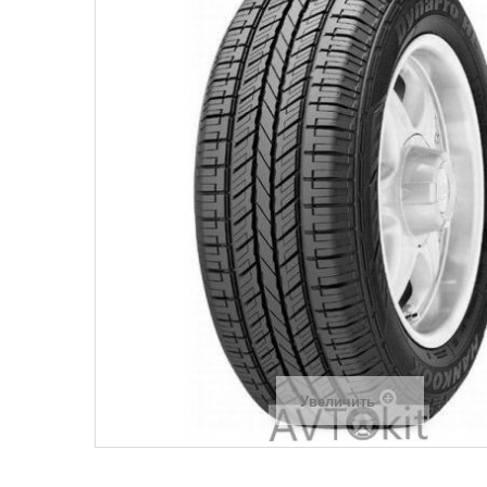
Увеличить