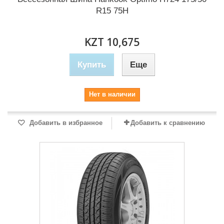
R15 75H
KZT 10,675
Купить
Еще
Нет в наличии
Добавить в избранное
Добавить к сравнению