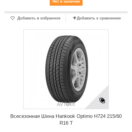
Нет в наличии
Добавить в избранное
Добавить к сравнению
Всесезонная Шина Hankook Optimo H724 215/60
R16 T