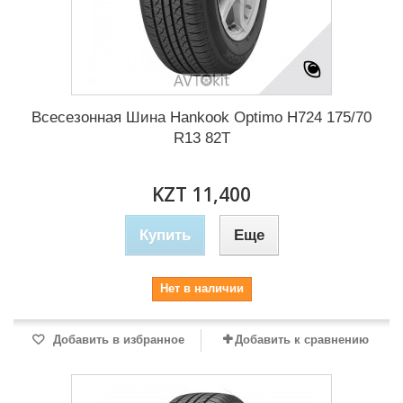
Всесезонная Шина Hankook Optimo H724 175/70
R13 82T
KZT 11,400
Купить
Еще
Нет в наличии
Добавить в избранное
Добавить к сравнению