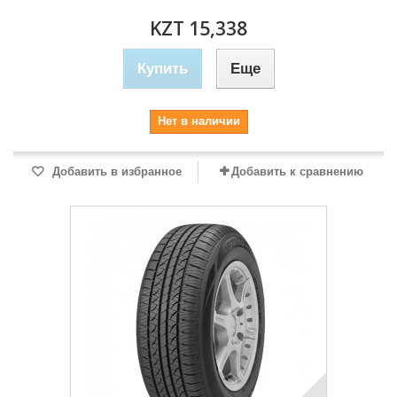
KZT 15,338
Купить
Еще
Нет в наличии
Добавить в избранное
Добавить к сравнению