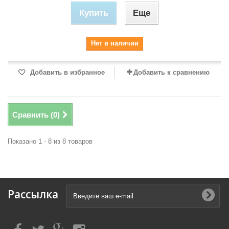
Купить
Еще
Нет в наличии
Добавить в избранное
Добавить к сравнению
Сравнить (
0
)
Показано 1 - 8 из 8 товаров
Рассылка