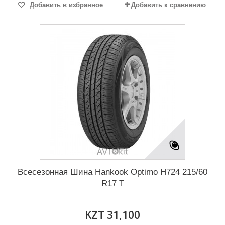
Добавить в избранное
Добавить к сравнению
Всесезонная Шина Hankook Optimo H724 215/60
R17 T
KZT 31,100