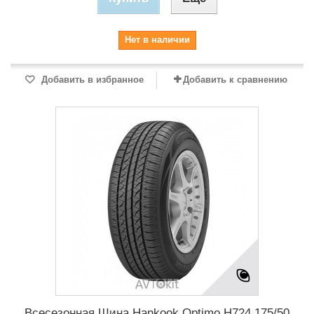
Нет в наличии
Добавить в избранное
Добавить к сравнению
Всесезонная Шина Hankook Optimo H724 175/50