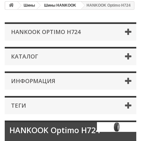
Шины
Шины HANKOOK
HANKOOK Optimo H724
HANKOOK OPTIMO H724
КАТАЛОГ
ИНФОРМАЦИЯ
ТЕГИ
HANKOOK Optimo H724