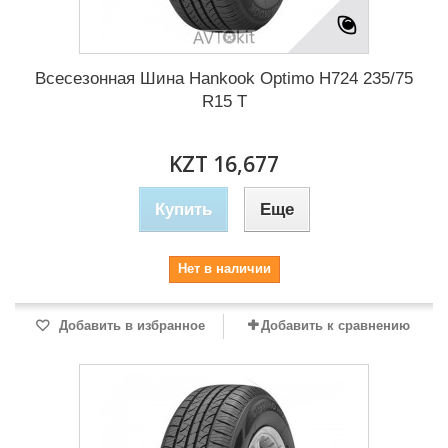
Всесезонная Шина Hankook Optimo H724 235/75
R15 T
KZT 16,677
Купить
Еще
Нет в наличии
Добавить в избранное
Добавить к сравнению