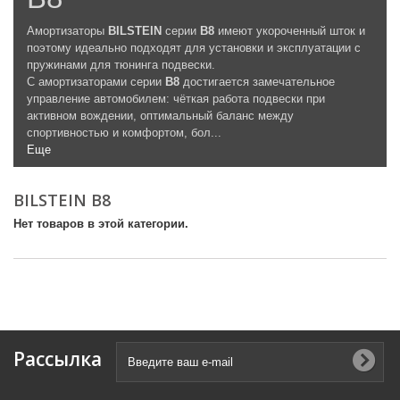
Амортизаторы
BILSTEIN
серии
B8
имеют укороченный шток и
поэтому идеально подходят для установки и эксплуатации с
пружинами для тюнинга подвески.
С амортизаторами серии
B8
достигается замечательное
управление автомобилем: чёткая работа подвески при
активном вождении, оптимальный баланс между
спортивностью и комфортом, бол...
Еще
BILSTEIN B8
Нет товаров в этой категории.
Рассылка