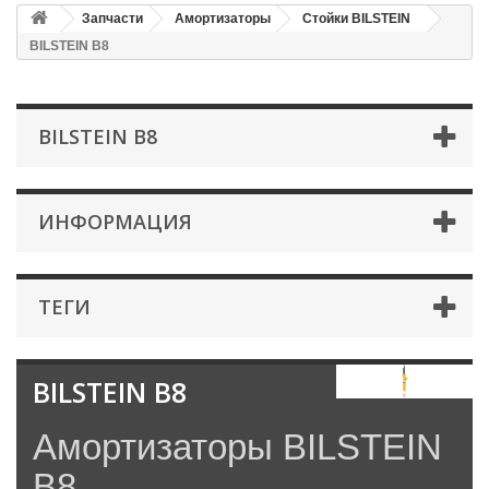
Запчасти
Амортизаторы
Стойки BILSTEIN
BILSTEIN B8
BILSTEIN B8
ИНФОРМАЦИЯ
ТЕГИ
BILSTEIN B8
Амортизаторы BILSTEIN
B8