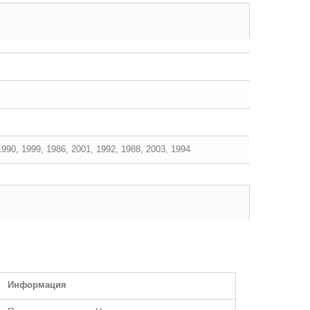
1990, 1999, 1986, 2001, 1992, 1988, 2003, 1994
Информация