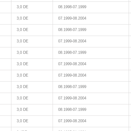
3,0 DE
08.1998-07.1999
3,0 DE
07.1999-08.2004
3,0 DE
08.1998-07.1999
3,0 DE
07.1999-08.2004
3,0 DE
08.1998-07.1999
3,0 DE
07.1999-08.2004
3,0 DE
07.1999-08.2004
3,0 DE
08.1998-07.1999
3,0 DE
07.1999-08.2004
3,0 DE
08.1998-07.1999
3,0 DE
07.1999-08.2004