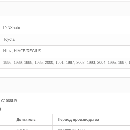
LYNXauto
Toyota
Hilux, HIACE/REGIUS
1996, 1989, 1998, 1985, 2000, 1991, 1987, 2002, 1993, 2004, 1995, 1997, 
 C1068LR
)
Двигатель
Период производства