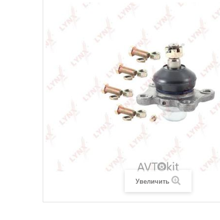
Увеличить