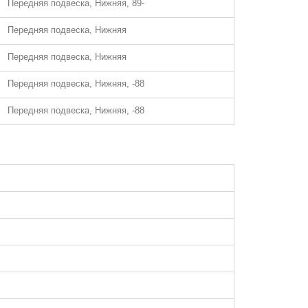
Передняя подвеска, Нижняя, 89-
Передняя подвеска, Нижняя
Передняя подвеска, Нижняя
Передняя подвеска, Нижняя, -88
Передняя подвеска, Нижняя, -88