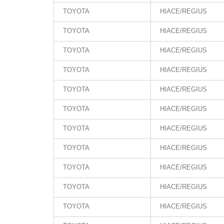
TOYOTA
HIACE/REGIUS
TOYOTA
HIACE/REGIUS
TOYOTA
HIACE/REGIUS
TOYOTA
HIACE/REGIUS
TOYOTA
HIACE/REGIUS
TOYOTA
HIACE/REGIUS
TOYOTA
HIACE/REGIUS
TOYOTA
HIACE/REGIUS
TOYOTA
HIACE/REGIUS
TOYOTA
HIACE/REGIUS
TOYOTA
HIACE/REGIUS