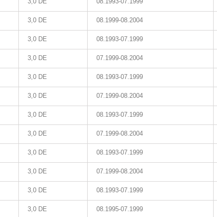
3,0 DE
08.1993-07.1999
3,0 DE
08.1999-08.2004
3,0 DE
08.1993-07.1999
3,0 DE
07.1999-08.2004
3,0 DE
08.1993-07.1999
3,0 DE
07.1999-08.2004
3,0 DE
08.1993-07.1999
3,0 DE
07.1999-08.2004
3,0 DE
08.1993-07.1999
3,0 DE
07.1999-08.2004
3,0 DE
08.1993-07.1999
3,0 DE
08.1995-07.1999