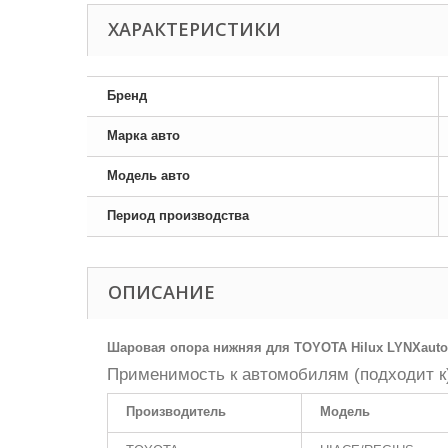
ХАРАКТЕРИСТИКИ
Бренд
Марка авто
Модель авто
Период производства
ОПИСАНИЕ
Шаровая опора нижняя для TOYOTA Hilux LYNXauto
Применимость к автомобилям (подходит к
Производитель
Модель