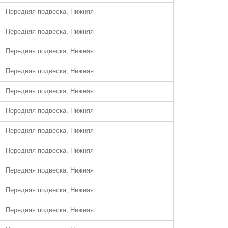
Передняя подвеска, Нижняя
Передняя подвеска, Нижняя
Передняя подвеска, Нижняя
Передняя подвеска, Нижняя
Передняя подвеска, Нижняя
Передняя подвеска, Нижняя
Передняя подвеска, Нижняя
Передняя подвеска, Нижняя
Передняя подвеска, Нижняя
Передняя подвеска, Нижняя
Передняя подвеска, Нижняя