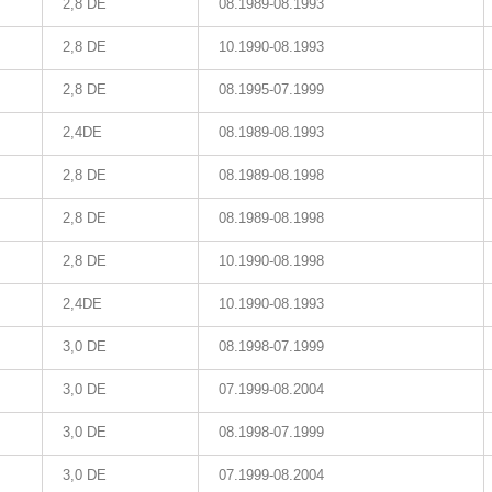
2,8 DE
08.1989-08.1993
2,8 DE
10.1990-08.1993
2,8 DE
08.1995-07.1999
2,4DE
08.1989-08.1993
2,8 DE
08.1989-08.1998
2,8 DE
08.1989-08.1998
2,8 DE
10.1990-08.1998
2,4DE
10.1990-08.1993
3,0 DE
08.1998-07.1999
3,0 DE
07.1999-08.2004
3,0 DE
08.1998-07.1999
3,0 DE
07.1999-08.2004