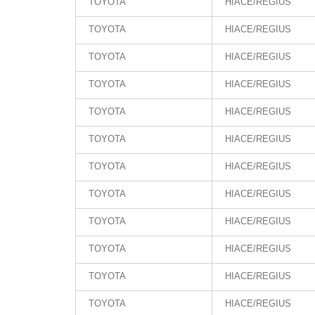
TOYOTA
HIACE/REGIUS
TOYOTA
HIACE/REGIUS
TOYOTA
HIACE/REGIUS
TOYOTA
HIACE/REGIUS
TOYOTA
HIACE/REGIUS
TOYOTA
HIACE/REGIUS
TOYOTA
HIACE/REGIUS
TOYOTA
HIACE/REGIUS
TOYOTA
HIACE/REGIUS
TOYOTA
HIACE/REGIUS
TOYOTA
HIACE/REGIUS
TOYOTA
HIACE/REGIUS