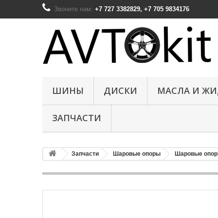
Звоните нам:
+7 727 3382829, +7 705 9834176
ШИНЫ
ДИСКИ
МАСЛА И Ж
ЗАПЧАСТИ
Запчасти
Шаровые опоры
Шаровые опор