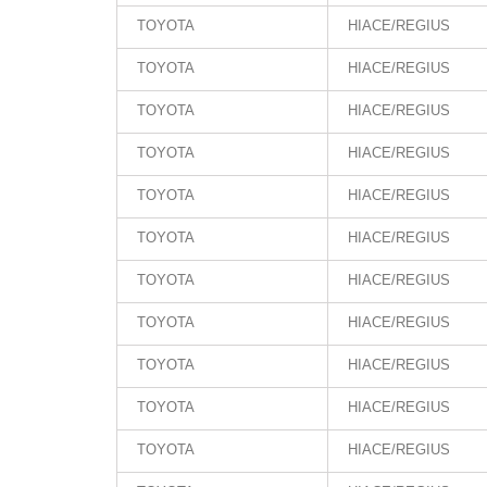
TOYOTA
HIACE/REGIUS
TOYOTA
HIACE/REGIUS
TOYOTA
HIACE/REGIUS
TOYOTA
HIACE/REGIUS
TOYOTA
HIACE/REGIUS
TOYOTA
HIACE/REGIUS
TOYOTA
HIACE/REGIUS
TOYOTA
HIACE/REGIUS
TOYOTA
HIACE/REGIUS
TOYOTA
HIACE/REGIUS
TOYOTA
HIACE/REGIUS