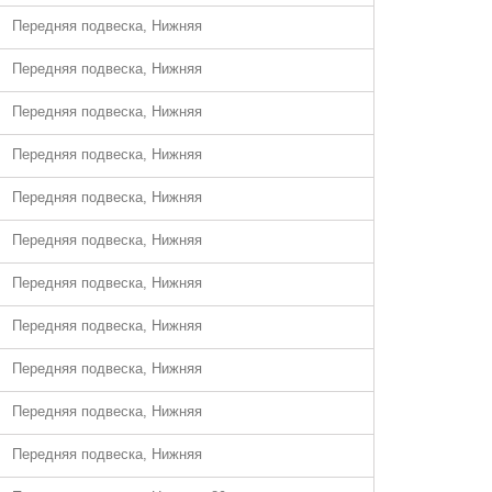
Передняя подвеска, Нижняя
Передняя подвеска, Нижняя
Передняя подвеска, Нижняя
Передняя подвеска, Нижняя
Передняя подвеска, Нижняя
Передняя подвеска, Нижняя
Передняя подвеска, Нижняя
Передняя подвеска, Нижняя
Передняя подвеска, Нижняя
Передняя подвеска, Нижняя
Передняя подвеска, Нижняя