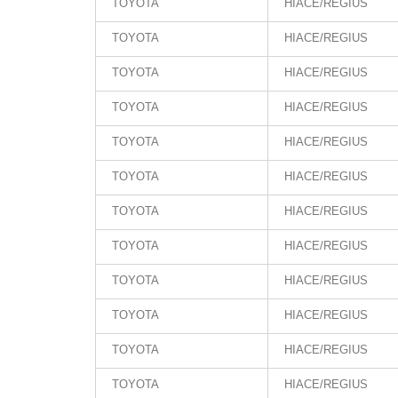
TOYOTA
HIACE/REGIUS
TOYOTA
HIACE/REGIUS
TOYOTA
HIACE/REGIUS
TOYOTA
HIACE/REGIUS
TOYOTA
HIACE/REGIUS
TOYOTA
HIACE/REGIUS
TOYOTA
HIACE/REGIUS
TOYOTA
HIACE/REGIUS
TOYOTA
HIACE/REGIUS
TOYOTA
HIACE/REGIUS
TOYOTA
HIACE/REGIUS
TOYOTA
HIACE/REGIUS