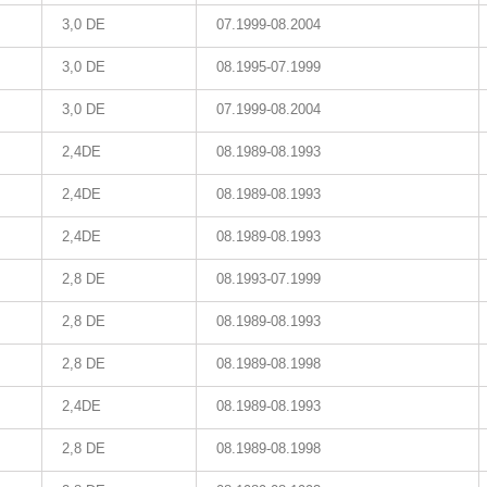
3,0 DE
07.1999-08.2004
3,0 DE
08.1995-07.1999
3,0 DE
07.1999-08.2004
2,4DE
08.1989-08.1993
2,4DE
08.1989-08.1993
2,4DE
08.1989-08.1993
2,8 DE
08.1993-07.1999
2,8 DE
08.1989-08.1993
2,8 DE
08.1989-08.1998
2,4DE
08.1989-08.1993
2,8 DE
08.1989-08.1998