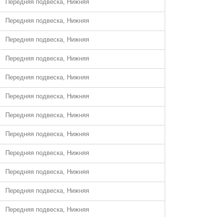
Передняя подвеска, Нижняя
Передняя подвеска, Нижняя
Передняя подвеска, Нижняя
Передняя подвеска, Нижняя
Передняя подвеска, Нижняя
Передняя подвеска, Нижняя
Передняя подвеска, Нижняя
Передняя подвеска, Нижняя
Передняя подвеска, Нижняя
Передняя подвеска, Нижняя
Передняя подвеска, Нижняя
Передняя подвеска, Нижняя