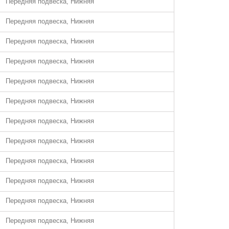
Передняя подвеска, Нижняя
Передняя подвеска, Нижняя
Передняя подвеска, Нижняя
Передняя подвеска, Нижняя
Передняя подвеска, Нижняя
Передняя подвеска, Нижняя
Передняя подвеска, Нижняя
Передняя подвеска, Нижняя
Передняя подвеска, Нижняя
Передняя подвеска, Нижняя
Передняя подвеска, Нижняя
Передняя подвеска, Нижняя