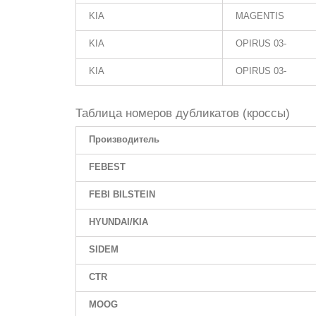
KIA
MAGENTIS
KIA
OPIRUS 03-
KIA
OPIRUS 03-
Таблица номеров дубликатов (кроссы)
Производитель
FEBEST
FEBI BILSTEIN
HYUNDAI/KIA
SIDEM
CTR
MOOG