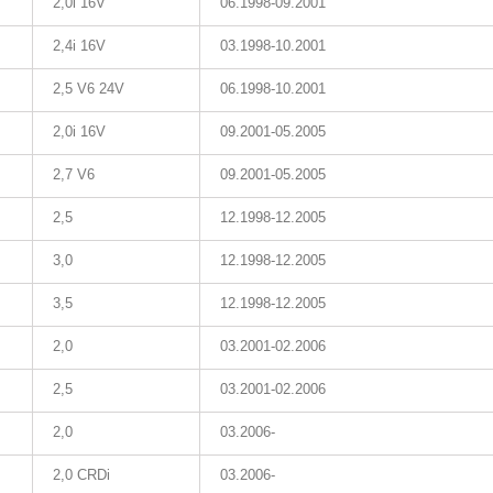
2,0i 16V
06.1998-09.2001
2,4i 16V
03.1998-10.2001
2,5 V6 24V
06.1998-10.2001
2,0i 16V
09.2001-05.2005
2,7 V6
09.2001-05.2005
2,5
12.1998-12.2005
3,0
12.1998-12.2005
3,5
12.1998-12.2005
2,0
03.2001-02.2006
2,5
03.2001-02.2006
2,0
03.2006-
2,0 CRDi
03.2006-