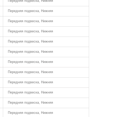
Передняя подвеска, Нижняя
Передняя подвеска, Нижняя
Передняя подвеска, Нижняя
Передняя подвеска, Нижняя
Передняя подвеска, Нижняя
Передняя подвеска, Нижняя
Передняя подвеска, Нижняя
Передняя подвеска, Нижняя
Передняя подвеска, Нижняя
Передняя подвеска, Нижняя
Передняя подвеска, Нижняя
Передняя подвеска, Нижняя