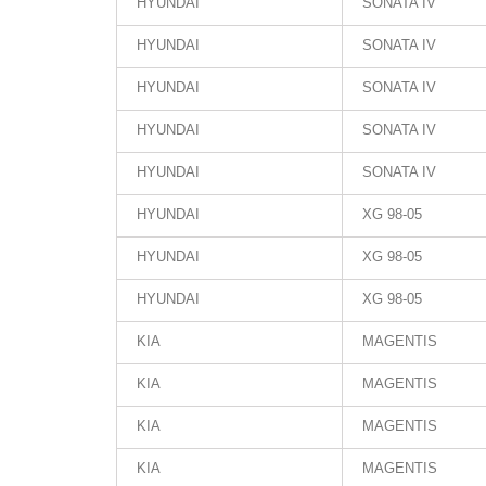
HYUNDAI
SONATA IV
HYUNDAI
SONATA IV
HYUNDAI
SONATA IV
HYUNDAI
SONATA IV
HYUNDAI
SONATA IV
HYUNDAI
XG 98-05
HYUNDAI
XG 98-05
HYUNDAI
XG 98-05
KIA
MAGENTIS
KIA
MAGENTIS
KIA
MAGENTIS
KIA
MAGENTIS