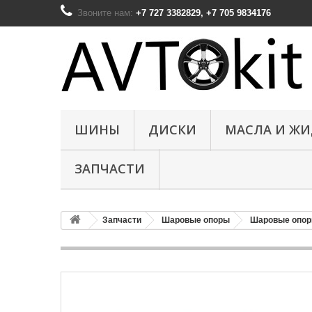
Звоните нам:
+7 727 3382829, +7 705 9834176
ШИНЫ
ДИСКИ
МАСЛА И Ж
ЗАПЧАСТИ
Запчасти
Шаровые опоры
Шаровые опор