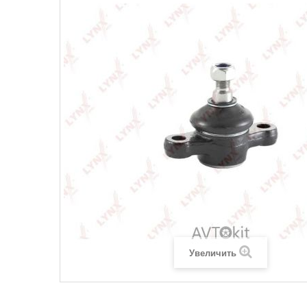
Увеличить