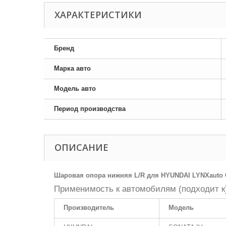
ХАРАКТЕРИСТИКИ
Бренд
Марка авто
Модель авто
Период производства
ОПИСАНИЕ
Шаровая опора нижняя L/R для HYUNDAI LYNXauto 
Применимость к автомобилям (подходит к
Производитель
Модель