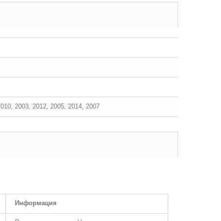
2010, 2003, 2012, 2005, 2014, 2007
Информация