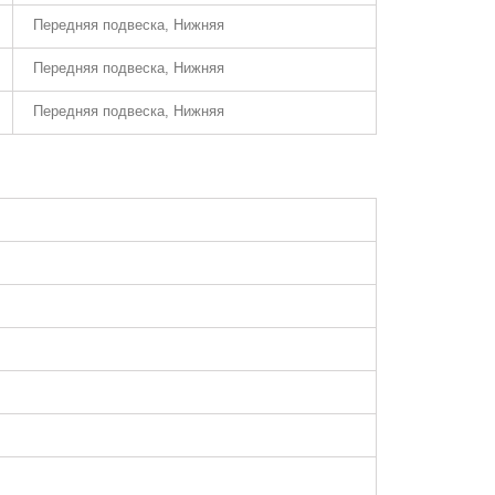
Передняя подвеска, Нижняя
Передняя подвеска, Нижняя
Передняя подвеска, Нижняя