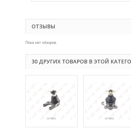
ОТЗЫВЫ
Пока нет обзоров.
30 ДРУГИХ ТОВАРОВ В ЭТОЙ КАТЕГ