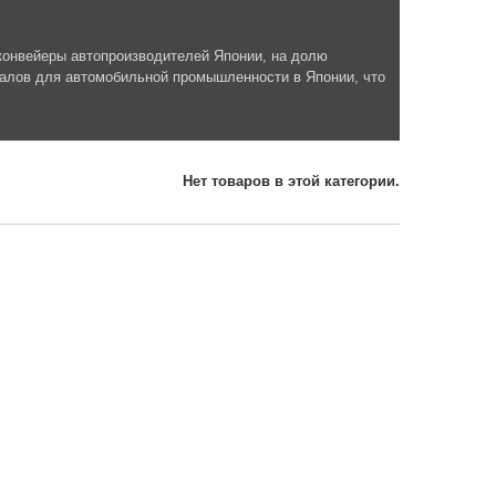
а конвейеры автопроизводителей Японии, на долю
алов для автомобильной промышленности в Японии, что
Нет товаров в этой категории.