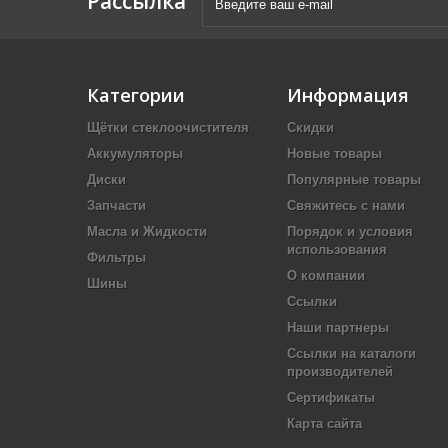
Рассылка
Категории
Информация
Щётки стеклоочистителя
Скидки
Аккумуляторы
Новые товары
Диски
Популярные товары
Запчасти
Свяжитесь с нами
Масла и Жидкости
Порядок и условия
использования
Фильтры
О компании
Шины
Ссылки
Наши партнеры
Ссылки на каталоги
производителей
Сертификаты
Карта сайта