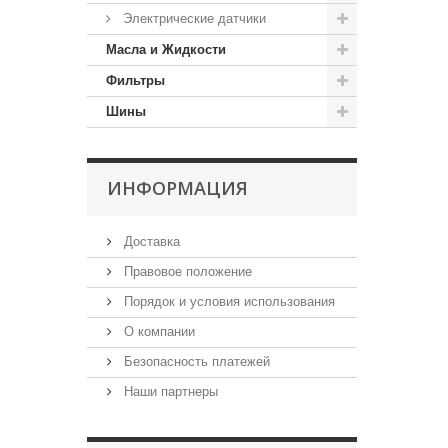
Электрические датчики
Масла и Жидкости
Фильтры
Шины
ИНФОРМАЦИЯ
Доставка
Правовое положение
Порядок и условия использования
О компании
Безопасность платежей
Наши партнеры