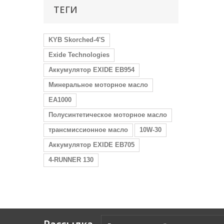
ТЕГИ
KYB Skorched-4'S
Exide Technologies
Аккумулятор EXIDE EB954
Минеральное моторное масло
EA1000
Полусинтетическое моторное масло
трансмиссионное масло
10W-30
Аккумулятор EXIDE EB705
4-RUNNER 130