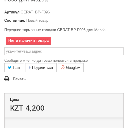
Артикул
GERAT_BP-F096
Состояние:
Новый товар
Передние тормозные колодки GERAT BP-F096 для Mazda
Нет в наличии товара
Сообщите мне, когда товар появится в продаже
Твит
Поделиться
Google+
Печать
Цена
KZT 4,200