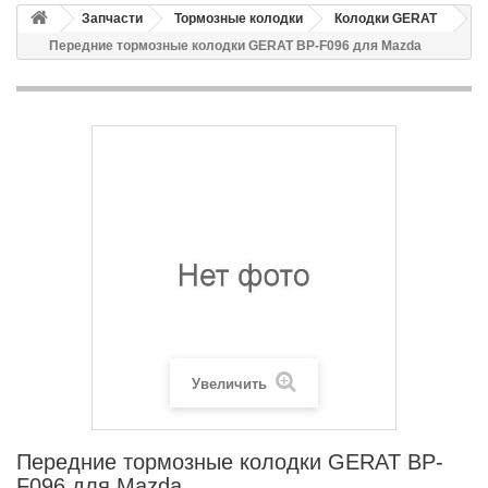
Запчасти
Тормозные колодки
Колодки GERAT
Передние тормозные колодки GERAT BP-F096 для Mazda
Увеличить
Передние тормозные колодки GERAT BP-
F096 для Mazda