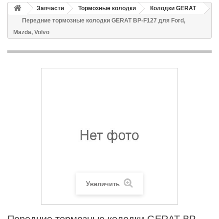
Запчасти
Тормозные колодки
Колодки GERAT
Передние тормозные колодки GERAT BP-F127 для Ford,
Mazda, Volvo
Увеличить