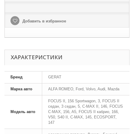
Добавить в избранное
ХАРАКТЕРИСТИКИ
Бренд
GERAT
Марка авто
ALFA ROMEO, Ford, Volvo, Audi, Mazda
FOCUS II, 156 Sportwagon, 3, FOCUS II
седан, 3 седан, 5, C-MAX II, 146, FOCUS
Модель авто
C-MAX, 156, A5, FOCUS II кабрио, 166,
V50, S40 II, C-MAX, 145, ECOSPORT,
147